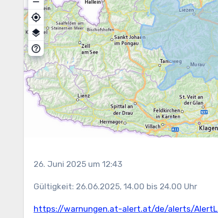
26. Juni 2025 um 12:43
Gültigkeit: 26.06.2025, 14.00 bis 24.00 Uhr
https://warnungen.at-alert.at/de/alerts/Aler