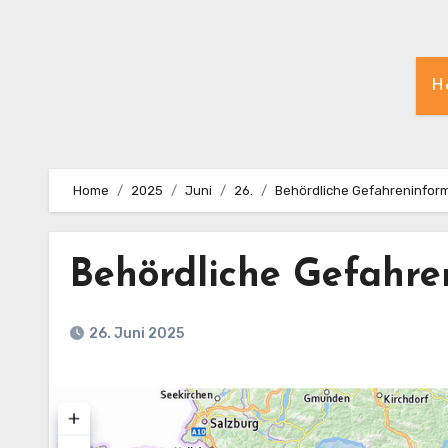
H
Home
2025
Juni
26.
Behördliche Gefahreninform
Behördliche Gefahre
26. Juni 2025