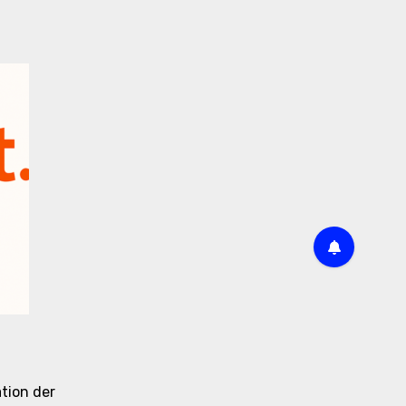
tion der