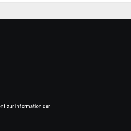
ent zur Information der