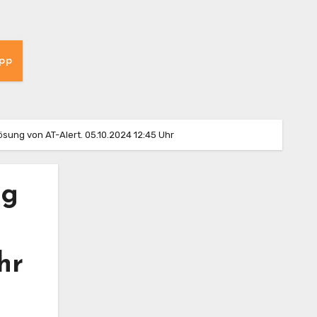
pp
sung von AT-Alert. 05.10.2024 12:45 Uhr
ng
hr