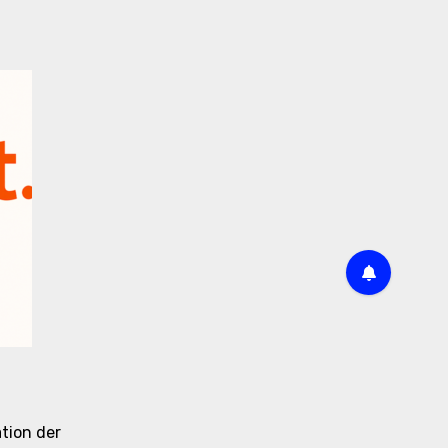
tion der